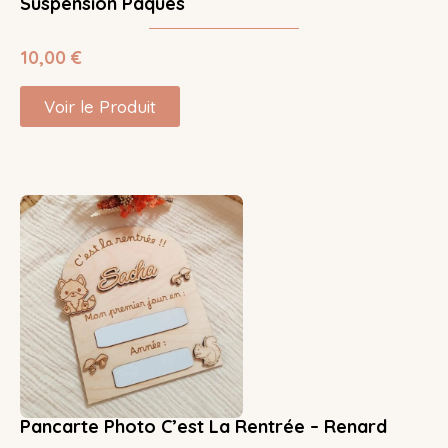
Suspension Pâques
10,00
€
Voir le Produit
Pancarte Photo C’est La Rentrée – Renard