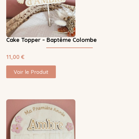
Cake Topper – Baptême Colombe
11,00
€
Voir le Produit