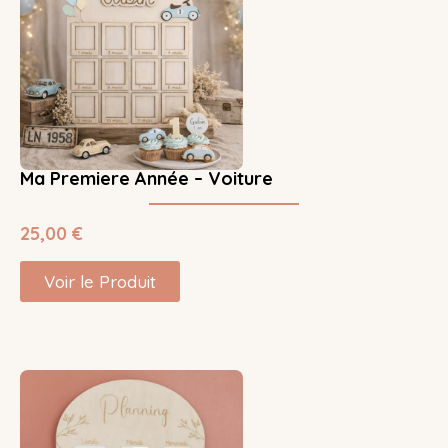
Ma Premiere Année – Voiture
25,00
€
Voir le Produit