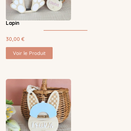
Lapin
30,00
€
Voir le Produit