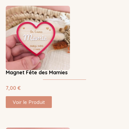
Magnet Fête des Mamies
7,00
€
Voir le Produit