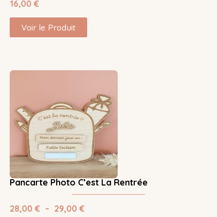
16,00
€
Voir le Produit
Pancarte Photo C’est La Rentrée
28,00
€
–
29,00
€