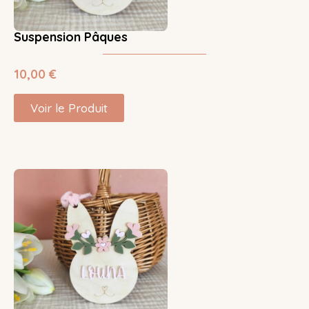
Suspension Pâques
10,00
€
Voir le Produit