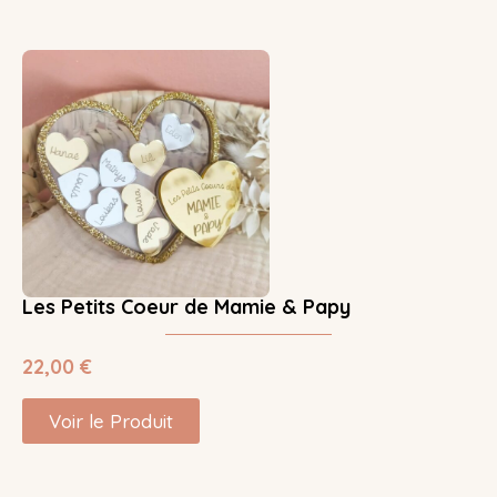
Les Petits Coeur de Mamie & Papy
22,00
€
Voir le Produit