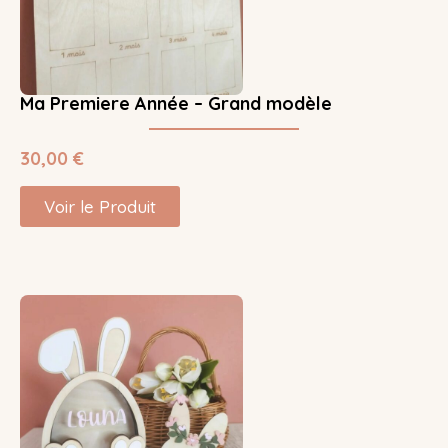
Ma Premiere Année – Grand modèle
30,00
€
Voir le Produit