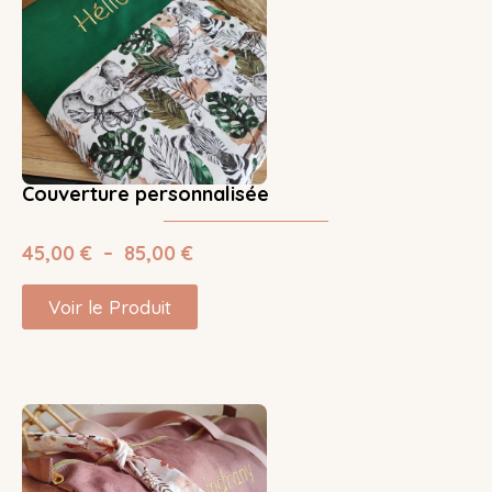
Couverture personnalisée
45,00
€
–
85,00
€
Voir le Produit