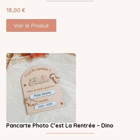
18,00
€
Voir le Produit
Pancarte Photo C’est La Rentrée – Dino