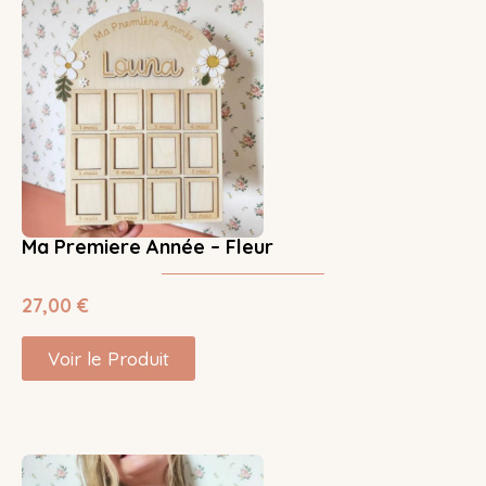
Ma Premiere Année – Fleur
27,00
€
Voir le Produit