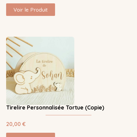
Voir le Produit
Tirelire Personnalisée Tortue (Copie)
20,00
€