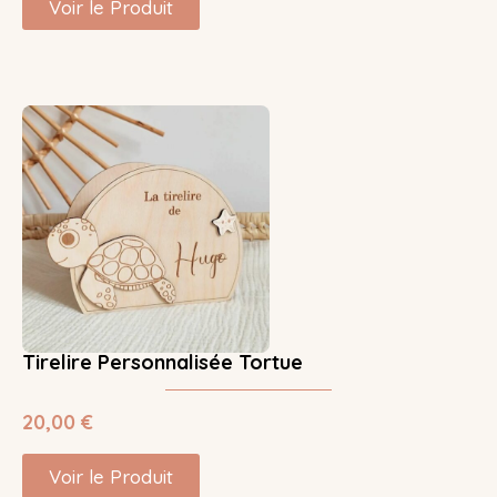
Voir le Produit
Tirelire Personnalisée Tortue
20,00
€
Voir le Produit