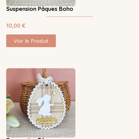
Suspension Pâques Boho
10,00
€
Voir le Produit