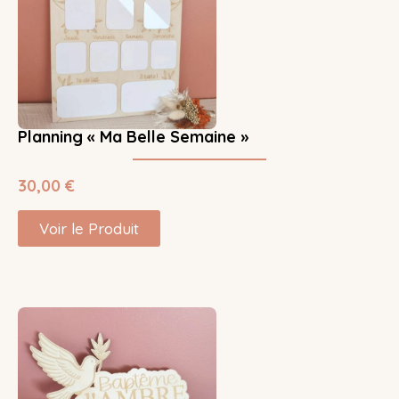
Planning « Ma Belle Semaine »
30,00
€
Voir le Produit