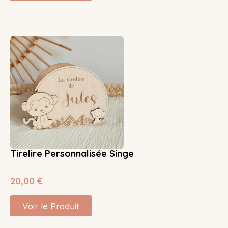
Tirelire Personnalisée Singe
20,00
€
Voir le Produit