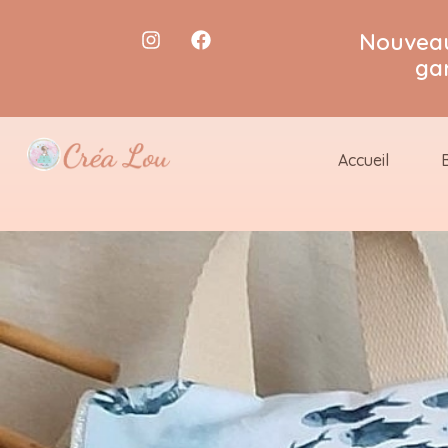
Nouveau
ga
Accueil