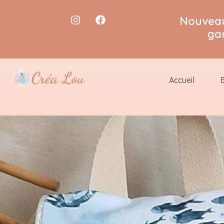
Nouveau
ga
Accueil