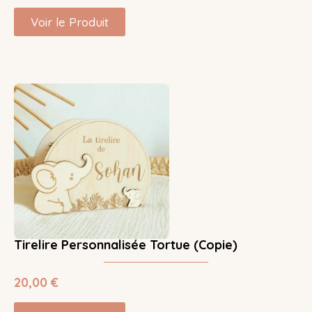
Voir le Produit
Tirelire Personnalisée Tortue (Copie)
20,00
€