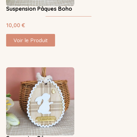
Suspension Pâques Boho
10,00
€
Voir le Produit