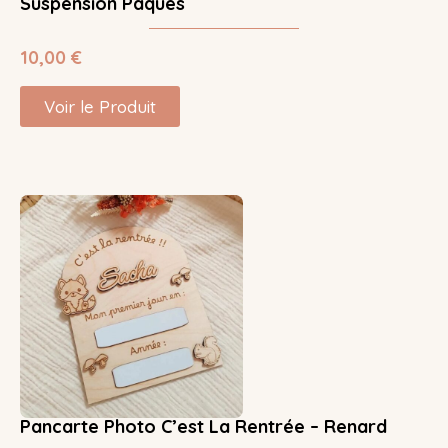
Suspension Pâques
10,00
€
Voir le Produit
Pancarte Photo C’est La Rentrée – Renard