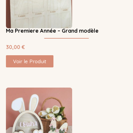
Ma Premiere Année – Grand modèle
30,00
€
Voir le Produit