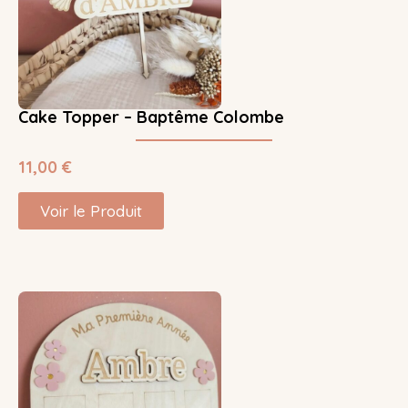
Cake Topper – Baptême Colombe
11,00
€
Voir le Produit