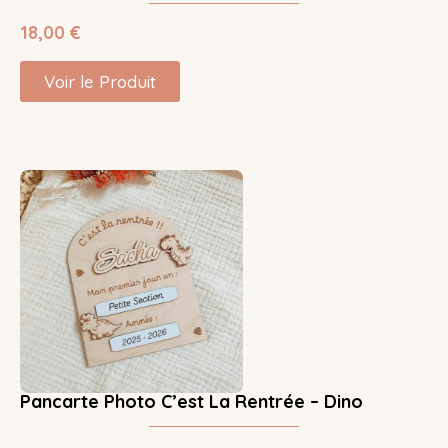
18,00
€
Voir le Produit
Pancarte Photo C’est La Rentrée – Dino