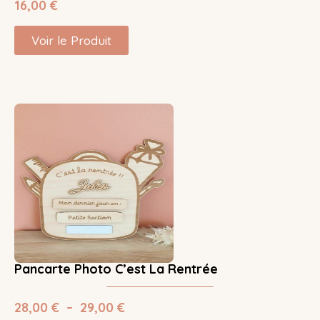
16,00
€
Voir le Produit
Pancarte Photo C’est La Rentrée
28,00
€
–
29,00
€