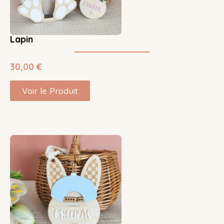
Lapin
30,00
€
Voir le Produit