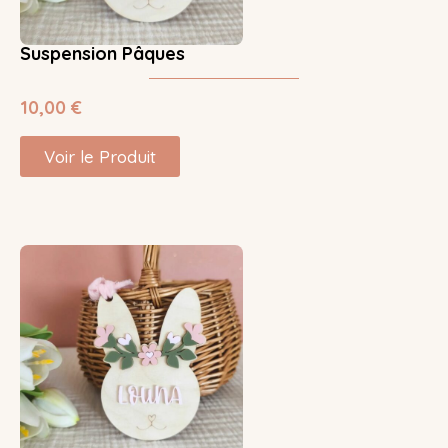
Suspension Pâques
10,00
€
Voir le Produit