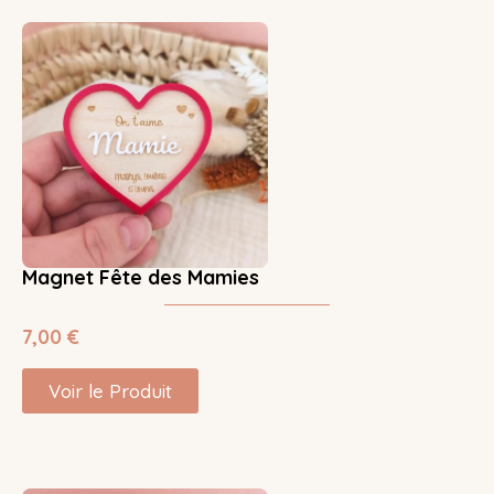
Magnet Fête des Mamies
7,00
€
Voir le Produit