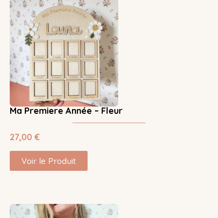
Ma Premiere Année – Fleur
27,00
€
Voir le Produit