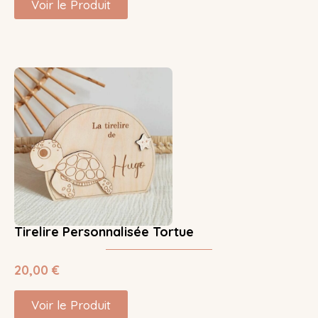
Voir le Produit
Tirelire Personnalisée Tortue
20,00
€
Voir le Produit