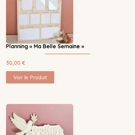
Planning « Ma Belle Semaine »
30,00
€
Voir le Produit