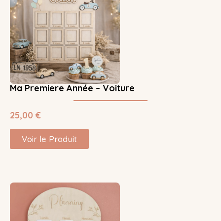
Ma Premiere Année – Voiture
25,00
€
Voir le Produit