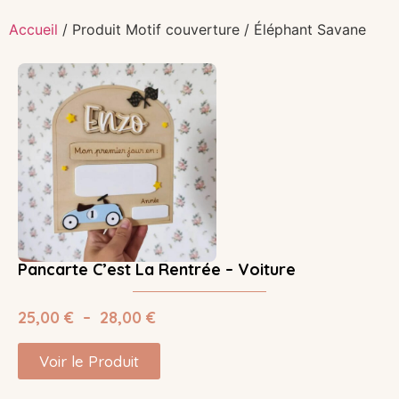
Accueil
/ Produit Motif couverture / Éléphant Savane
Pancarte C’est La Rentrée – Voiture
25,00
€
–
28,00
€
Voir le Produit