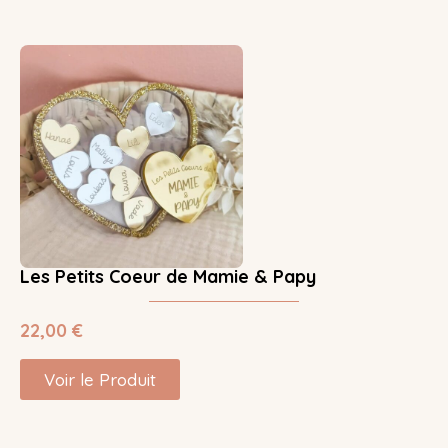
Les Petits Coeur de Mamie & Papy
22,00
€
Voir le Produit