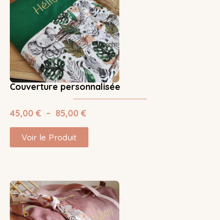
Couverture personnalisée
45,00
€
–
85,00
€
Voir le Produit