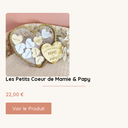
Les Petits Coeur de Mamie & Papy
22,00
€
Voir le Produit