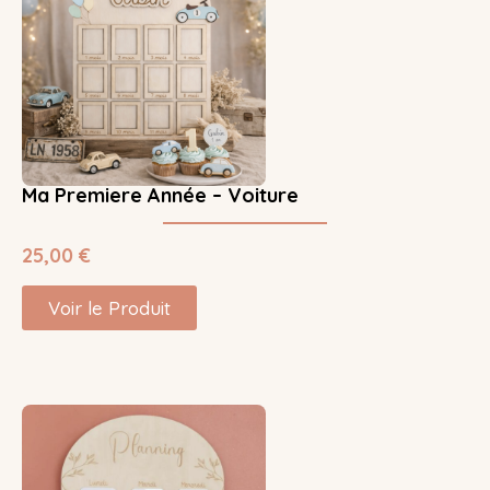
Ma Premiere Année – Voiture
25,00
€
Voir le Produit