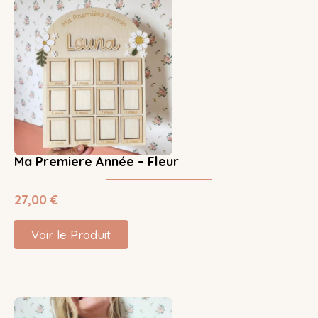
Ma Premiere Année – Fleur
27,00
€
Voir le Produit