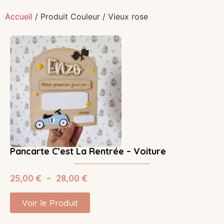
Accueil
/ Produit Couleur / Vieux rose
Pancarte C’est La Rentrée – Voiture
25,00
€
–
28,00
€
Voir le Produit