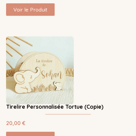
Voir le Produit
Tirelire Personnalisée Tortue (Copie)
20,00
€