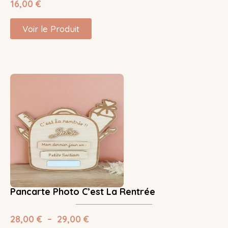
16,00
€
Voir le Produit
Pancarte Photo C’est La Rentrée
28,00
€
–
29,00
€