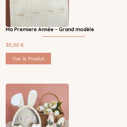
Ma Premiere Année – Grand modèle
30,00
€
Voir le Produit