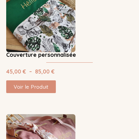
Couverture personnalisée
45,00
€
–
85,00
€
Voir le Produit