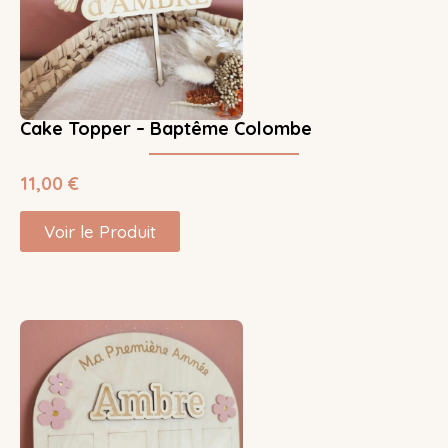
Cake Topper – Baptême Colombe
11,00
€
Voir le Produit