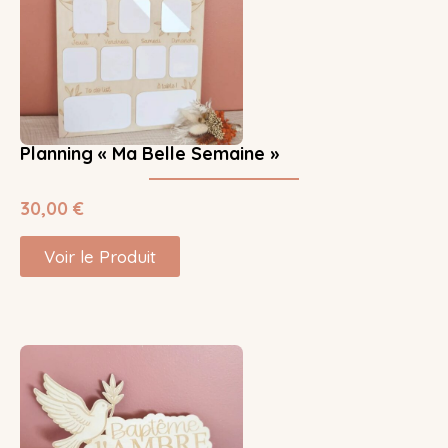
Planning « Ma Belle Semaine »
30,00
€
Voir le Produit