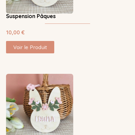
Suspension Pâques
10,00
€
Voir le Produit