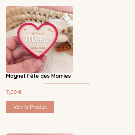
Magnet Fête des Mamies
7,00
€
Voir le Produit