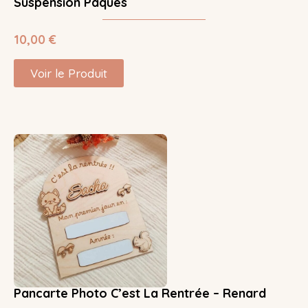
Suspension Pâques
10,00
€
Voir le Produit
Pancarte Photo C’est La Rentrée – Renard