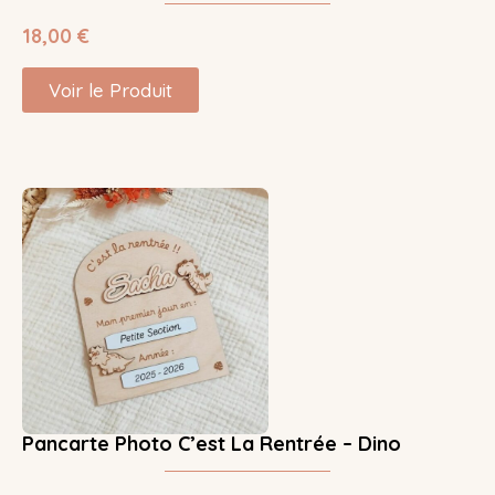
18,00
€
Voir le Produit
Pancarte Photo C’est La Rentrée – Dino