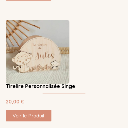
Tirelire Personnalisée Singe
20,00
€
Voir le Produit