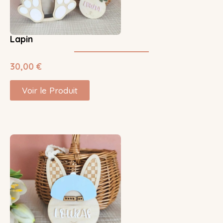
Lapin
30,00
€
Voir le Produit