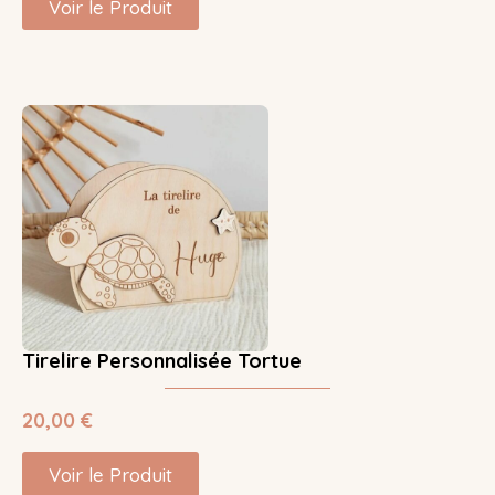
Voir le Produit
Tirelire Personnalisée Tortue
20,00
€
Voir le Produit