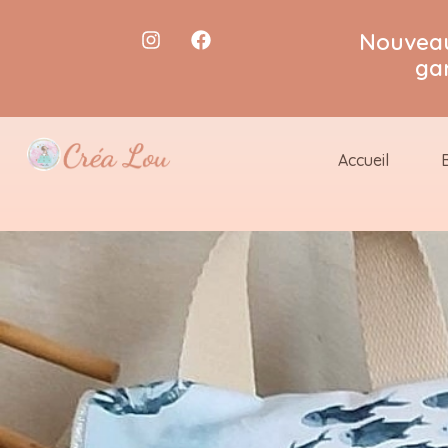
Nouveau
ga
Accueil