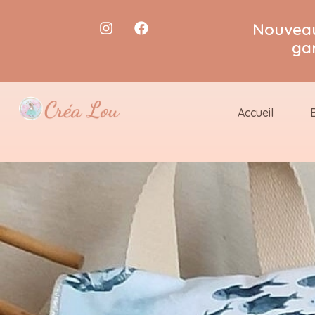
Nouveau
ga
Accueil